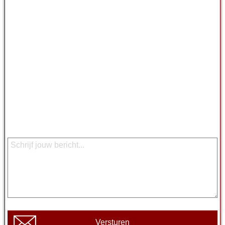
Versturen